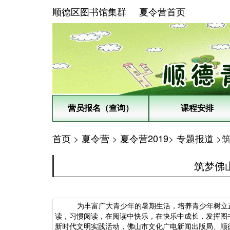
顺德区图书馆集群
夏令营首页
营员报名（查询）
课程安排
首页
>
夏令营
>
夏令营2019
>
专题报道
>
筑梦佛
为丰富广大青少年的暑期生活，培养青少年树立
读，习惯阅读，在阅读中快乐，在快乐中成长，发挥图
新时代文明实践活动，佛山市文化广电新闻出版局、顺德