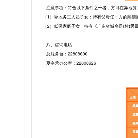
注意事项：符合以下条件之一者，方可在异地务
（
1
）异地务工人员子女：持有父母任一方的顺德
（
2
）低保家庭子女：持有《广东省城乡居
(
村
)
民
八、咨询电话
总服务台：
22808600
夏令营办公室：
22808626