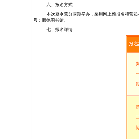
六、报名方式
本次夏令营分两期举办，采用网上预报名和营员
号：顺德图书馆。
七、报名详情