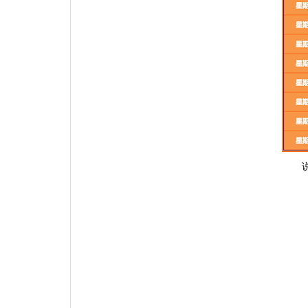
说明：以上安排只是基本框架，仅
共