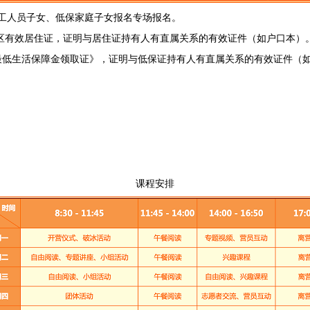
工人员子女、低保家庭子女报名专场报名。
区有效居住证，证明与居住证持有人有直属关系的有效证件（如户口本）
最低生活保障金领取证》，证明与低保证持有人有直属关系的有效证件（
课程安排