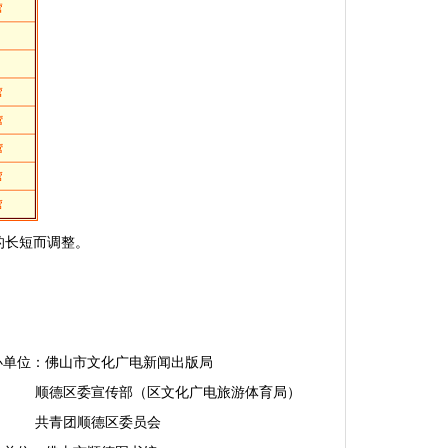
而调整。
办单位：佛山市文化广电新闻出版局
顺德区委宣传部（区文化广电旅游体育局）
员会