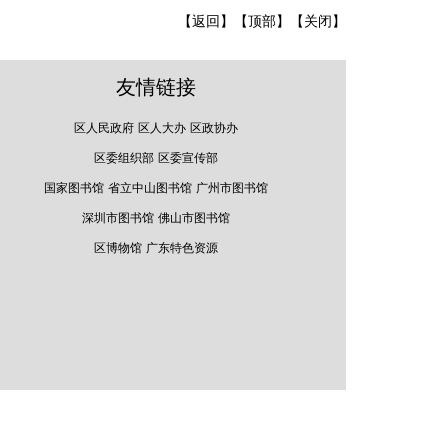
【返回】
【顶部】
【关闭】
友情链接
区人民政府
区人大办
区政协办
区委组织部
区委宣传部
国家图书馆
省立中山图书馆
广州市图书馆
深圳市图书馆
佛山市图书馆
区博物馆
广东特色资源