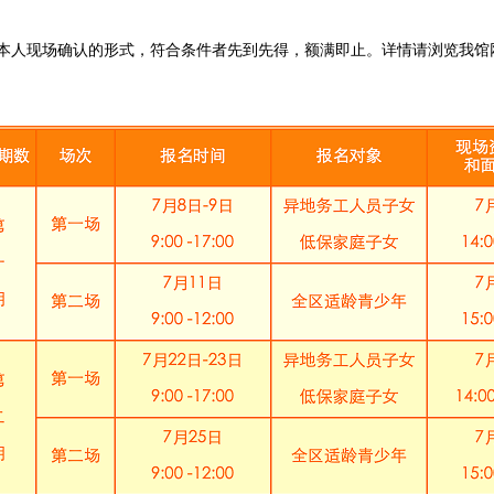
本人现场确认的形式，符合条件者先到先得，额满即止。详情请浏览我馆