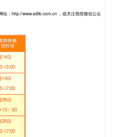
网站：
http://www.sdlib.com.cn
，或关注我馆微信公众