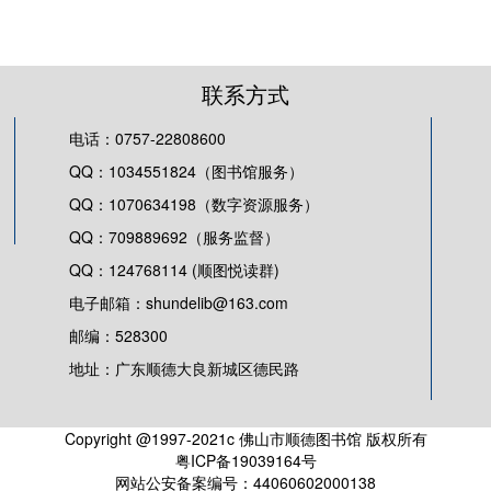
联系方式
电话：0757-22808600
QQ：1034551824（图书馆服务）
QQ：1070634198（数字资源服务）
QQ：709889692（服务监督）
QQ：124768114 (顺图悦读群)
电子邮箱：shundelib@163.com
邮编：528300
地址：广东顺德大良新城区德民路
Copyright @1997-2021c 佛山市顺德图书馆 版权所有
粤ICP备19039164号
网站公安备案编号：44060602000138