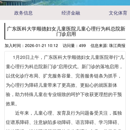
政务信息
经济金融
文化体育
广东医科大学顺德妇女儿童医院儿童心理行为科总院新
门诊启用
加入时间：2026-01-21 10:12 访问量：499 信息来源: 珠江商报
1月20日上午，广东医科大学顺德妇女儿童医院举行“儿
童心理行为科总院新门诊”启用仪式。新门诊的落地启用，
以优化诊疗布局、扩充服务容量、完善服务链条为抓手，
为心理行为障碍儿童带来了更高效、更贴心的就医新体
验，助力特殊儿童在专业细致的呵护下收获更理想的干预
效果。
近年来，儿童心理、发育及行为问题备受关注，孤独
症谱系障碍、注意缺陷多动障碍、语言障碍、学习障碍、