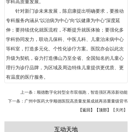
学科高质量发展。
针对新门诊未来发展，陈启康提出明确要求，要推动
专科服务内涵从“以治病为中心”向“以健康为中心”深度延
伸；要持续优化就医流程，不断提升就医体验；要强化多
学科协同发力，联动儿保科、中医儿科、儿童治未病中心
等科室，打造多元化、个性化诊疗方案。医院亦会以此次
升级为契机，奋力打造佛山乃至全省、全国知名的儿童心
理行为诊疗品牌，为区域及周边特殊儿童提供更优质、更
有温度的医疗服务。
上一条：顺德数字化转型全市双领跑，智造强区再添新动能
下一条：广州中医药大学顺德医院高质量发展成就再添重量级背书
【返回】
【顶部】
【关闭】
互动天地