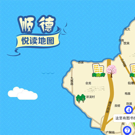
这里有图书