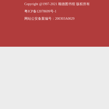
Copyright @1997-2021 顺德图书馆 版权所有
粤ICP备12078699号-1
网站公安备案编号：200303A0029