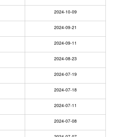
2024-10-09
2024-09-21
2024-09-11
2024-08-23
2024-07-19
2024-07-18
2024-07-11
2024-07-08
2024-07-07