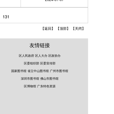
131
【返回】
【顶部】
【关闭】
友情链接
区人民政府
区人大办
区政协办
区委组织部
区委宣传部
国家图书馆
省立中山图书馆
广州市图书馆
深圳市图书馆
佛山市图书馆
区博物馆
广东特色资源