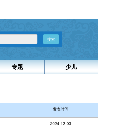
搜索
专题
少儿
发表时间
2024-12-03