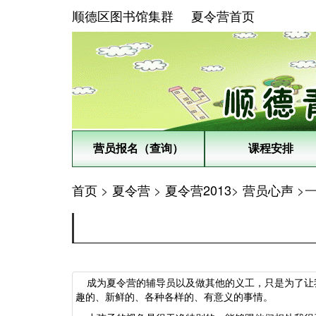
顺德区图书馆集群
夏令营首页
营员报名（查询）
课程安排
首页
>
夏令营
>
夏令营2013
>
营员心声
>
成为夏令营的辅导员以及做其他的义工，只是为了让我
趣的、新鲜的、各种各样的、有意义的事情。