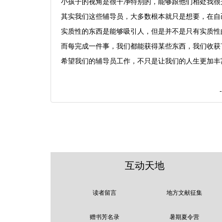
小孩子的视角是很干净特别的，能够跟他们相处我很
其实我们这些辅导员，大多数根本就只是想要，在自
实质性的东西是能够吸引人，但是并不是只有实质性
而每完成一件事，我们都能获得某些东西，我们收获
希望我们的辅导员工作，不只是让我们的人生更加丰
--------------
互动天地
读者留言
地方文献征集
赠书芳名录
暑期夏令营