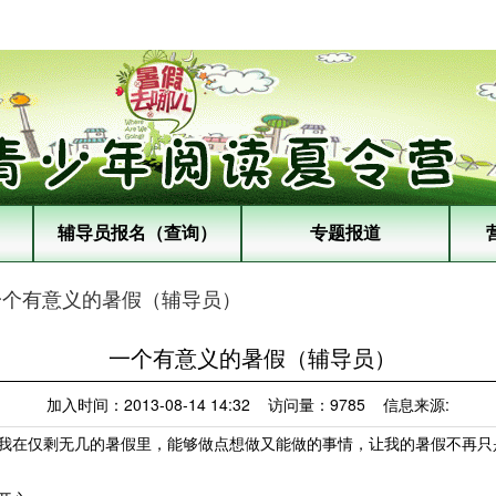
辅导员报名（查询）
专题报道
一个有意义的暑假（辅导员）
一个有意义的暑假（辅导员）
加入时间：2013-08-14 14:32 访问量：9785 信息来源:
在仅剩无几的暑假里，能够做点想做又能做的事情，让我的暑假不再只